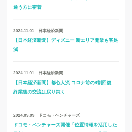
通う方に密着
2024.11.01
日本経済新聞
【日本経済新聞】ディズニー 新エリア開業も客足
減
2024.11.01
日本経済新聞
【日本経済新聞】都心人流 コロナ前の8割回復
終業後の交流は戻り鈍く
2024.09.09
ドコモ・ベンチャーズ
ドコモ・ベンチャーズ開催「位置情報を活用した