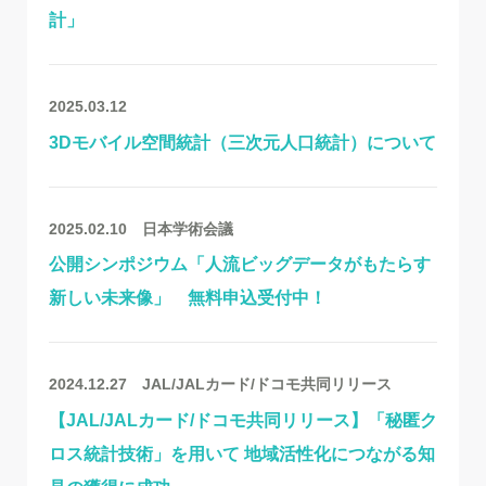
計」
2025.03.12
3Dモバイル空間統計（三次元人口統計）について
2025.02.10
日本学術会議
公開シンポジウム「人流ビッグデータがもたらす
新しい未来像」 無料申込受付中！
2024.12.27
JAL/JALカード/ドコモ共同リリース
【JAL/JALカード/ドコモ共同リリース】「秘匿ク
ロス統計技術」を用いて 地域活性化につながる知