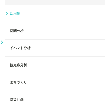
活用例
商圏分析
イベント分析
観光客分析
まちづくり
防災計画