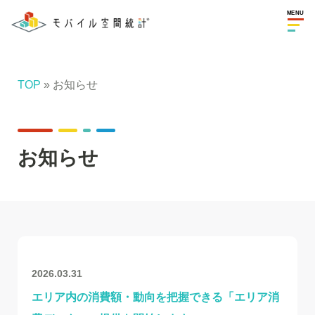
MENU
TOP
» お知らせ
お知らせ
2026.03.31
エリア内の消費額・動向を把握できる「エリア消