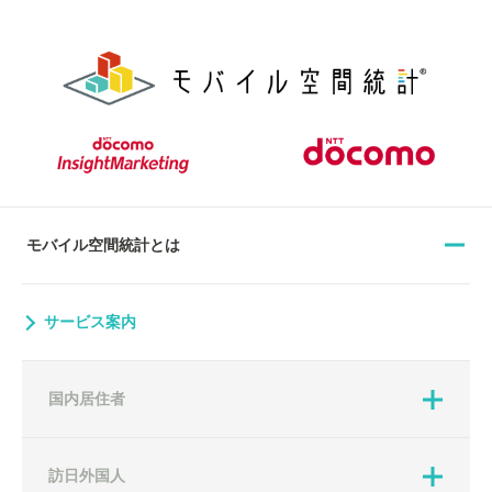
モバイル空間統計とは
サービス案内
国内居住者
訪日外国人