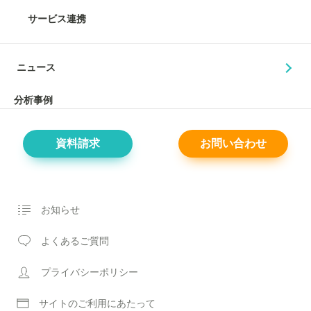
サービス連携
ニュース
分析事例
資料請求
お問い合わせ
お知らせ
よくあるご質問
プライバシーポリシー
サイトのご利用にあたって