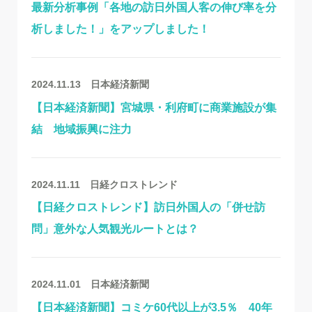
最新分析事例「各地の訪日外国人客の伸び率を分
析しました！」をアップしました！
2024.11.13
日本経済新聞
【日本経済新聞】宮城県・利府町に商業施設が集
結 地域振興に注力
2024.11.11
日経クロストレンド
【日経クロストレンド】訪日外国人の「併せ訪
問」意外な人気観光ルートとは？
2024.11.01
日本経済新聞
【日本経済新聞】コミケ60代以上が3.5％ 40年