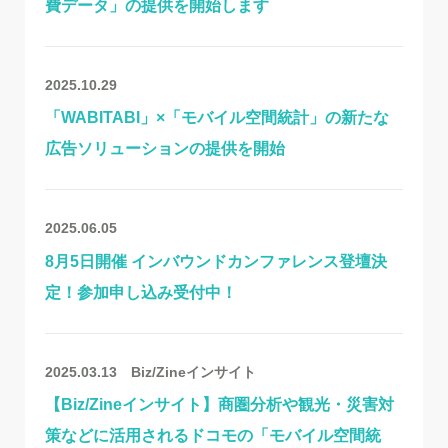
費データ」の提供を開始します
2025.10.29
「WABITABI」×「モバイル空間統計」の新たな
広告ソリューションの提供を開始
2025.06.05
8月5日開催 インバウンドカンファレンス登壇決
定！参加申し込み受付中！
2025.03.13
Biz/Zineインサイト
【Biz/Zineインサイト】商圏分析や観光・災害対
策などに活用されるドコモの「モバイル空間統