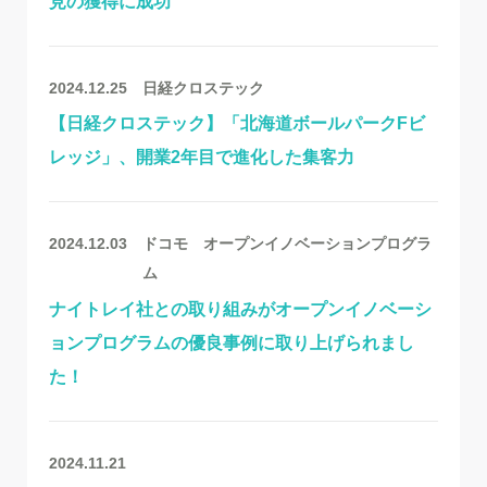
見の獲得に成功
2024.12.25
日経クロステック
【日経クロステック】「北海道ボールパークFビ
レッジ」、開業2年目で進化した集客力
2024.12.03
ドコモ オープンイノベーションプログラ
ム
ナイトレイ社との取り組みがオープンイノベーシ
ョンプログラムの優良事例に取り上げられまし
た！
2024.11.21