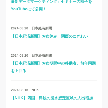
最新データマーケティング」セミナーの様子を
YouTubeにて公開！
2024.08.20
日本経済新聞
【日本経済新聞】お盆休み、関西のにぎわい
2024.08.20
日本経済新聞
【日本経済新聞】お盆期間中の移動者、前年同期
を上回る
2024.08.15
NHK
【NHK】四国、津波の浸水想定区域の人出増加