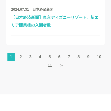
2024.07.31
日本経済新聞
【日本経済新聞】東京ディズニーリゾート、新エ
リア開業後の入園者数
1
2
3
4
5
6
7
8
9
10
11
＞