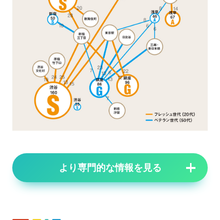
より専門的な情報を見る