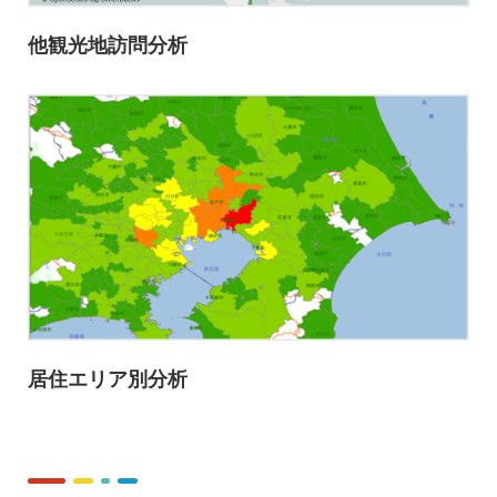
他観光地訪問分析
居住エリア別分析