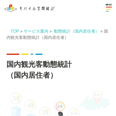
MENU
TOP
»
サービス案内
»
動態統計（国内居住者）
» 国
内観光客動態統計（国内居住者）
国内観光客動態統計
（国内居住者）