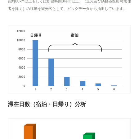
距離80km以上もしくは所要時間8時間以上」（足元及び隣接市区町村居住
者を除く）の移動を観光客として、ビッグデータから抽出しています。
滞在日数（宿泊・日帰り）分析