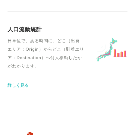
人口流動統計
日単位で、ある時間に、どこ（出発
エリア：Origin）からどこ（到着エリ
ア：Destination）へ何人移動したか
がわかります。
詳しく見る