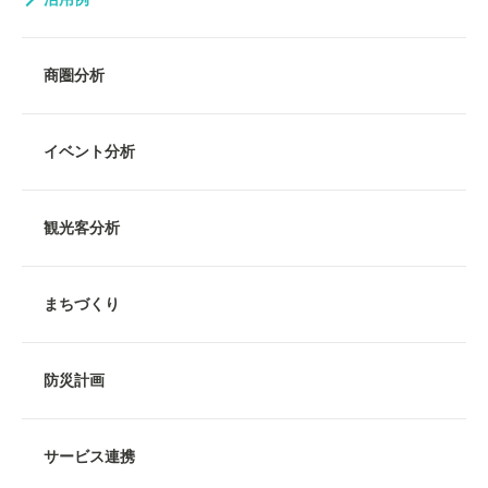
商圏分析
イベント分析
観光客分析
まちづくり
防災計画
サービス連携