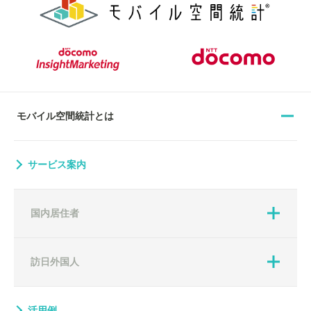
モバイル空間統計とは
サービス案内
国内居住者
訪日外国人
活用例