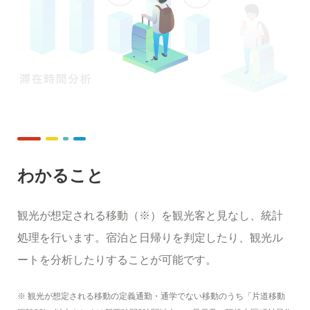
わかること
観光が想定される移動（※）を観光客と見なし、統計
処理を行います。宿泊と日帰りを判定したり、観光ル
ートを分析したりすることが可能です。
※ 観光が想定される移動の定義通勤・通学でない移動のうち「片道移動