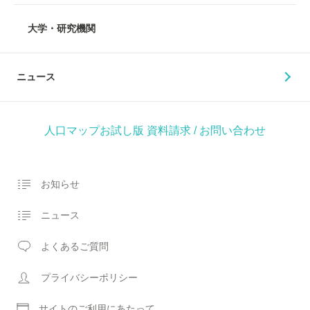
大学・研究機関
ニュース
人口マップお試し版
資料請求 / お問い合わせ
お知らせ
ニュース
よくあるご質問
プライバシーポリシー
サイトのご利用にあたって