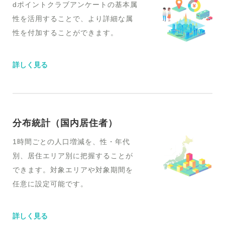
dポイントクラブアンケートの基本属
性を活用することで、より詳細な属
性を付加することができます。
詳しく見る
分布統計（国内居住者）
1時間ごとの人口増減を、性・年代
別、居住エリア別に把握することが
できます。対象エリアや対象期間を
任意に設定可能です。
詳しく見る