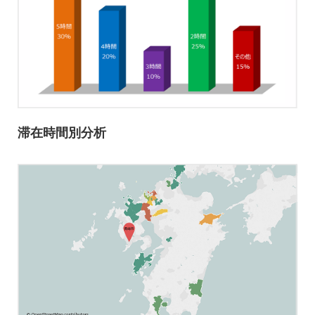
滞在時間別分析