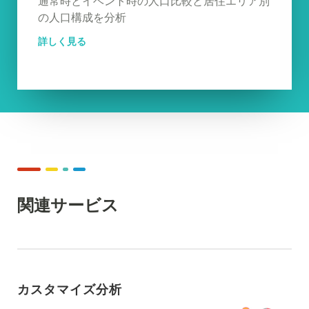
通常時とイベント時の人口比較と居住エリア別
の人口構成を分析
詳しく見る
関連サービス
カスタマイズ分析