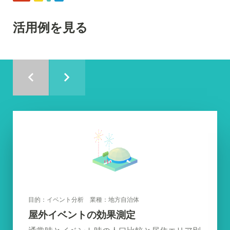
活用例を見る
目的：イベント分析 業種：地方自治体
屋外イベントの効果測定