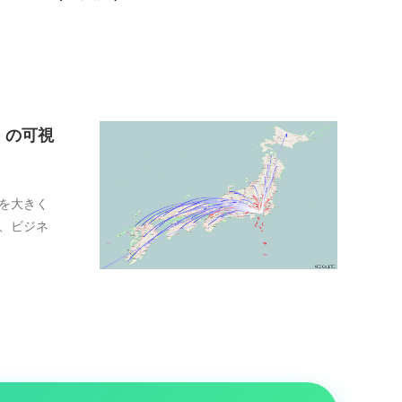
」の可視
を大きく
、ビジネ