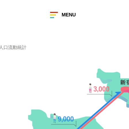
MENU
 人口流動統計