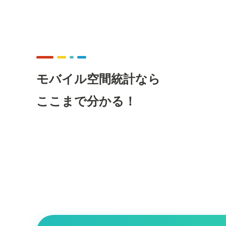
モバイル空間統計なら
ここまで分かる！