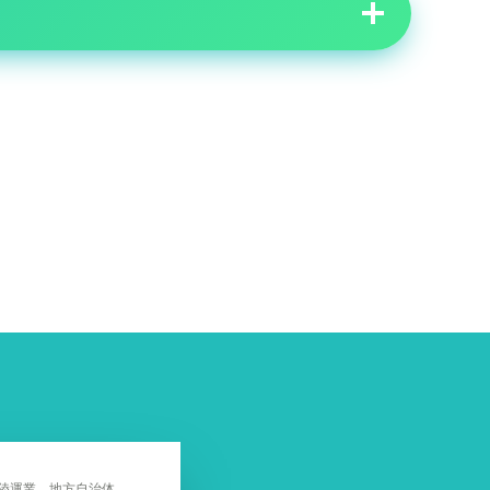
陸運業、地方自治体