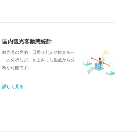
国内観光客動態統計
観光客の宿泊・日帰り判定や観光ルー
トの分析など、さまざまな視点から分
析が可能です。
詳しく見る