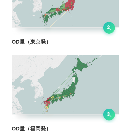
OD量（東京発）
OD量（福岡発）