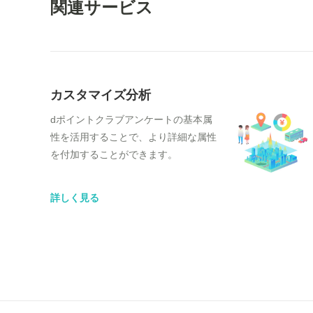
関連サービス
カスタマイズ分析
dポイントクラブアンケートの基本属
性を活用することで、より詳細な属性
を付加することができます。
詳しく見る