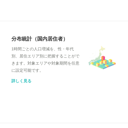
分布統計（国内居住者）
1時間ごとの人口増減を、性・年代
別、居住エリア別に把握することがで
きます。対象エリアや対象期間を任意
に設定可能です。
詳しく見る