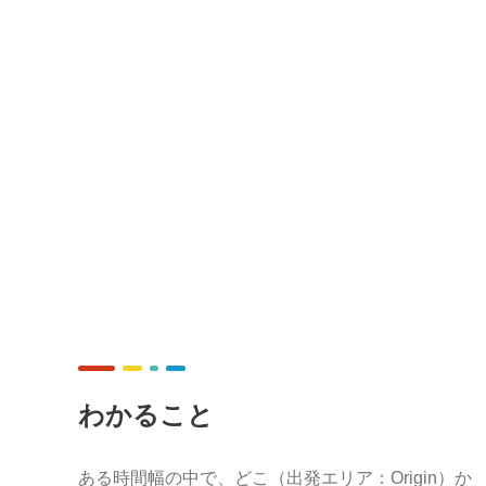
わかること
ある時間幅の中で、どこ（出発エリア：Origin）か