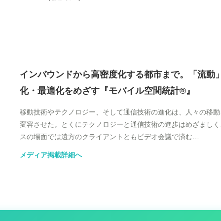
インバウンドから高密度化する都市まで。「流動
化・最適化をめざす『モバイル空間統計®』
移動技術やテクノロジー、そして通信技術の進化は、人々の移動
変容させた。とくにテクノロジーと通信技術の進歩はめざましく
スの場面では遠方のクライアントともビデオ会議で済む…
メディア掲載詳細へ